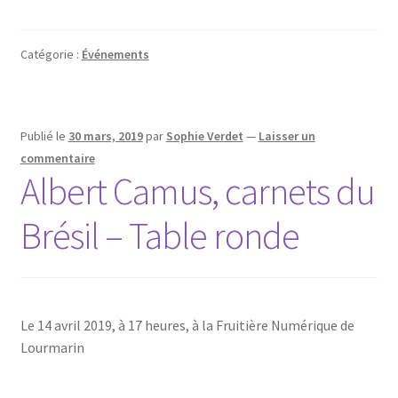
Catégorie :
Événements
Publié le
30 mars, 2019
par
Sophie Verdet
—
Laisser un
commentaire
Albert Camus, carnets du
Brésil – Table ronde
Le 14 avril 2019, à 17 heures, à la Fruitière Numérique de
Lourmarin