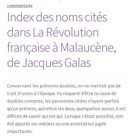
commentaire
Index des noms cités
dans La Révolution
française à Malaucène,
de Jacques Galas
Concernant les prénoms doubles, on ne mettait pas de
trait d’union à l’époque. Ils risquent d’être la cause de
doubles comptes, les personnes citées n’ayant parfois
qu’un prénom, autrefois les deux, quelquefois aucun, il est
difficile de savoir qui est qui. Lorsque c’était possible, ont
été ajoutés les métiers ou une annotation jugée
importante.