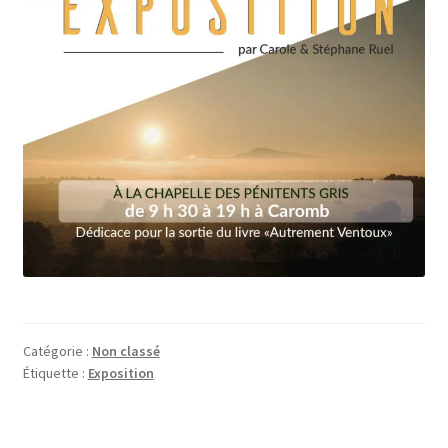
Catégorie :
Non classé
Étiquette :
Exposition