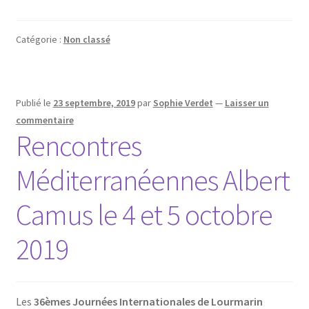
Catégorie :
Non classé
Publié le
23 septembre, 2019
par
Sophie Verdet
—
Laisser un
commentaire
Rencontres
Méditerranéennes Albert
Camus le 4 et 5 octobre
2019
Les
36èmes Journées Internationales de Lourmarin