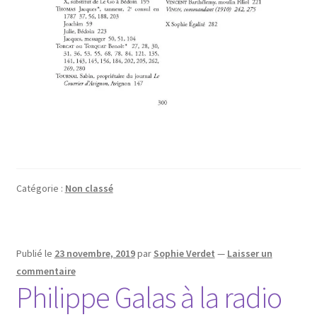
Catégorie :
Non classé
Publié le
23 novembre, 2019
par
Sophie Verdet
—
Laisser un
commentaire
Philippe Galas à la radio