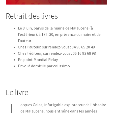
Retrait des livres
Le 8 juin, parvis de la mairie de Malaucène (à
l’extérieur), à 17 h 30, en présence du maire et de
l’auteur.
Chez l’auteur, sur rendez-vous : 04 90 65 20 49.
Chez l’éditeur, sur rendez-vous : 06 16 93 68 98.
En point Mondial Relay.
Envoi à domicile par colissimo.
Le livre
J
acques Galas, infatigable explorateur de l’histoire
de Malaucène, nous entraîne dans les années