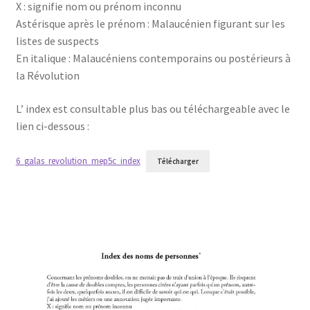
X : signifie nom ou prénom inconnu
Astérisque après le prénom : Malaucénien figurant sur les
listes de suspects
En italique : Malaucéniens contemporains ou postérieurs à
la Révolution
L’ index est consultable plus bas ou téléchargeable avec le
lien ci-dessous :
6_galas_revolution_mep5c_index
Télécharger