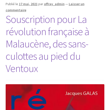
Publié le
17 mai, 2021
par
offray_admin
—
Laisser un
commentaire
Souscription pour La
révolution française à
Malaucène, des sans-
culottes au pied du
Ventoux