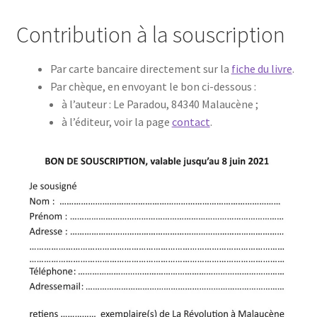
Contribution à la souscription
Par carte bancaire directement sur la
fiche du livre
.
Par chèque, en envoyant le bon ci-dessous :
à l’auteur : Le Paradou, 84340 Malaucène ;
à l’éditeur, voir la page
contact
.