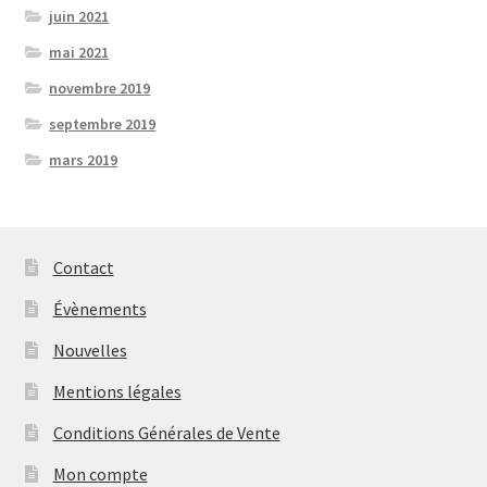
juin 2021
mai 2021
novembre 2019
septembre 2019
mars 2019
Contact
Évènements
Nouvelles
Mentions légales
Conditions Générales de Vente
Mon compte