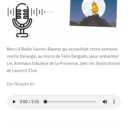
Merci à Radio Sainte-Baume qui accueillait cette semaine
Joëlle Delange, au micro de Félix Delgado, pour présenter
Les Animaux fabuleux de la Provence, avec les illustrations
de Laurent Elcé.
On l’écoute ici :