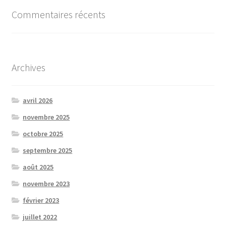
Commentaires récents
Archives
avril 2026
novembre 2025
octobre 2025
septembre 2025
août 2025
novembre 2023
février 2023
juillet 2022