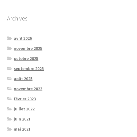
Archives
avril 2026
novembre 2025
octobre 2025
septembre 2025
août 2025
novembre 2023
février 2023
juillet 2022
juin 2021
mai 2021