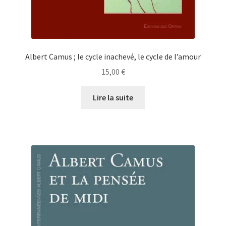
Albert Camus ; le cycle inachevé, le cycle de l’amour
15,00
€
Lire la suite