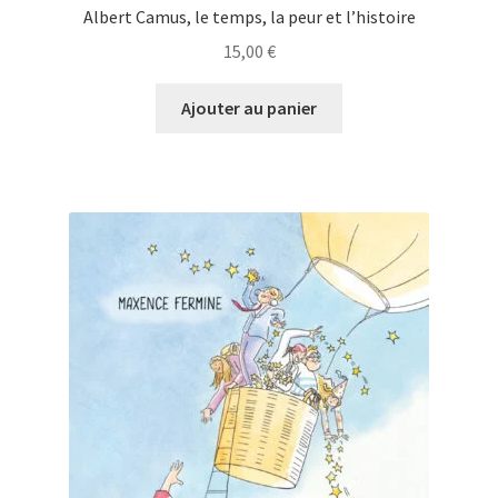
Albert Camus, le temps, la peur et l’histoire
15,00
€
Ajouter au panier