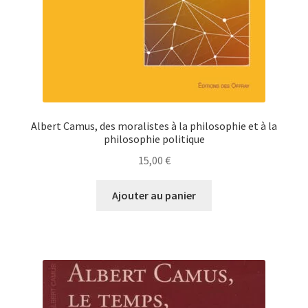
Albert Camus, des moralistes à la philosophie et à la
philosophie politique
15,00
€
Ajouter au panier