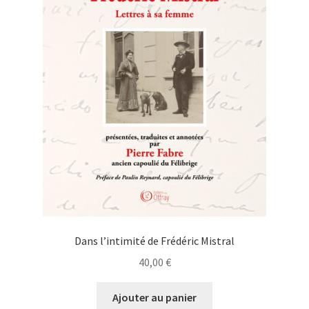
Dans l’intimité de Frédéric Mistral
40,00
€
Ajouter au panier