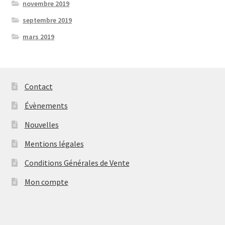
novembre 2019
septembre 2019
mars 2019
Contact
Évènements
Nouvelles
Mentions légales
Conditions Générales de Vente
Mon compte