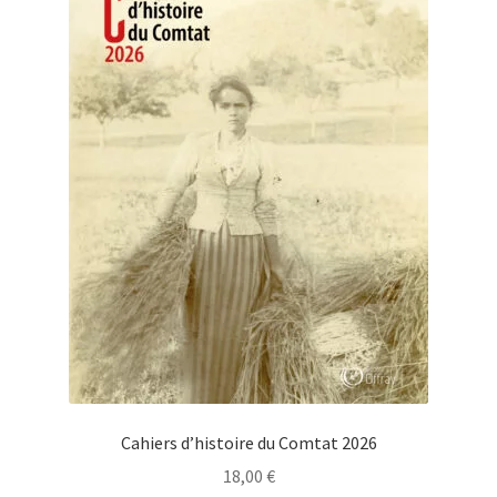
Cahiers d’histoire du Comtat 2026
18,00
€