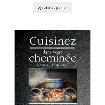
Ajouter au panier