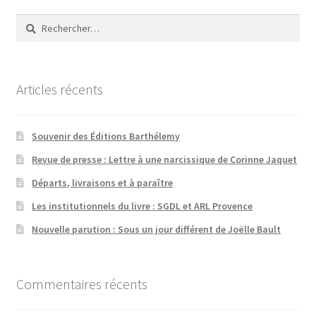
Rechercher :
Articles récents
Souvenir des Éditions Barthélemy
Revue de presse : Lettre à une narcissique de Corinne Jaquet
Départs, livraisons et à paraître
Les institutionnels du livre : SGDL et ARL Provence
Nouvelle parution : Sous un jour différent de Joëlle Bault
Commentaires récents