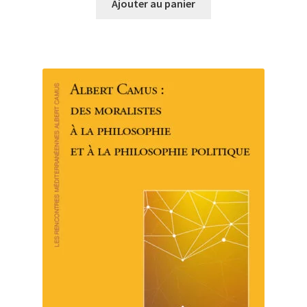
Ajouter au panier