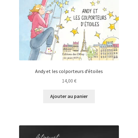
Andy et les colporteurs d’étoiles
14,00
€
Ajouter au panier