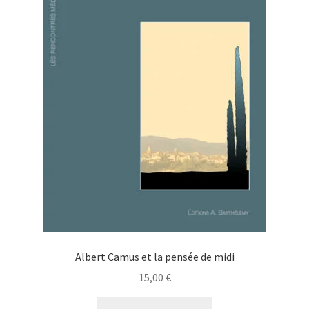
Albert Camus et la pensée de midi
15,00
€