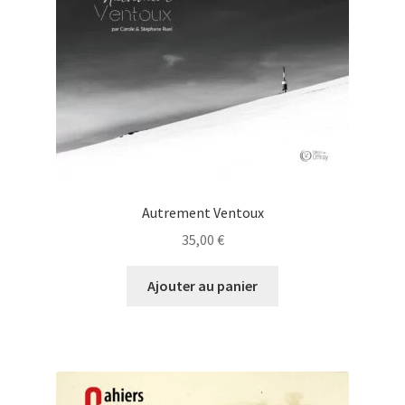
Autrement Ventoux
35,00
€
Ajouter au panier