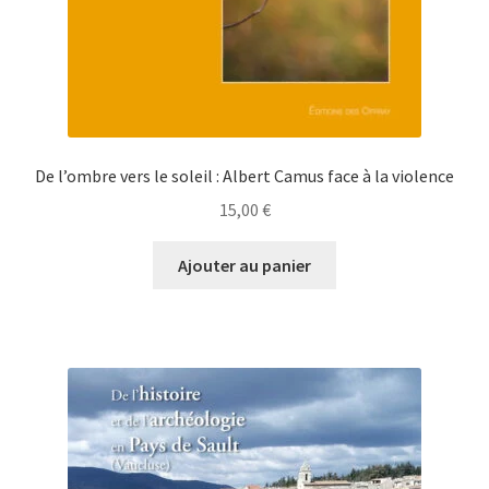
De l’ombre vers le soleil : Albert Camus face à la violence
15,00
€
Ajouter au panier