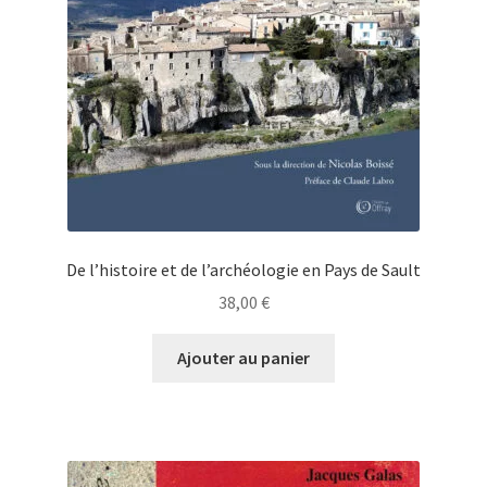
De l’histoire et de l’archéologie en Pays de Sault
38,00
€
Ajouter au panier