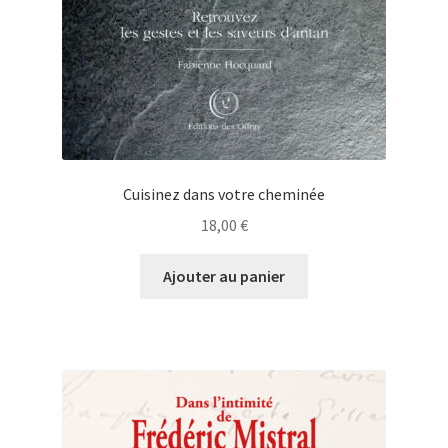
Cuisinez dans votre cheminée
18,00
€
Ajouter au panier