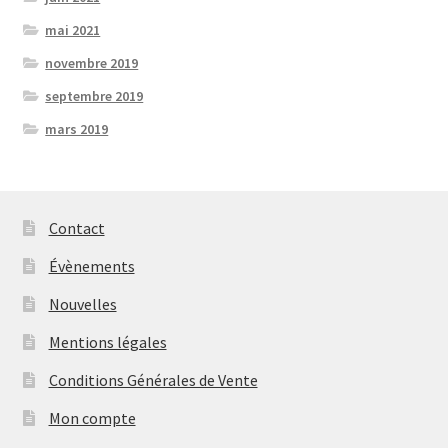
mai 2021
novembre 2019
septembre 2019
mars 2019
Contact
Évènements
Nouvelles
Mentions légales
Conditions Générales de Vente
Mon compte