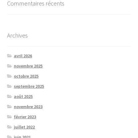
Commentaires récents
Archives
avril 2026
novembre 2025
octobre 2025
septembre 2025
août 2025
novembre 2023
février 2023
juillet 2022
juin 2021