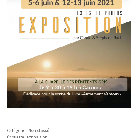
Catégorie :
Non classé
Étiquette :
Exposition