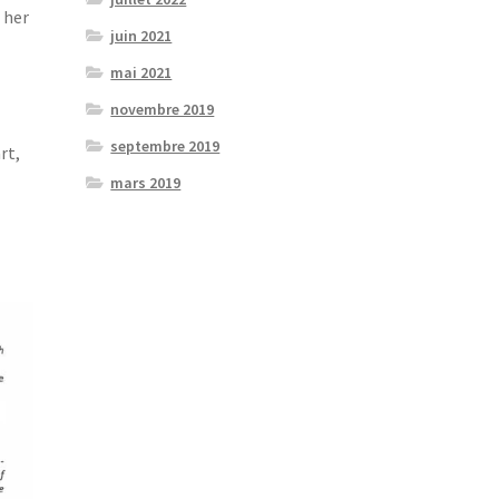
 her
juin 2021
mai 2021
novembre 2019
septembre 2019
rt,
mars 2019