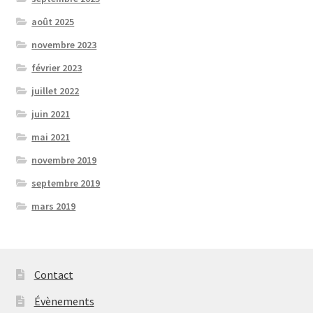
août 2025
novembre 2023
février 2023
juillet 2022
juin 2021
mai 2021
novembre 2019
septembre 2019
mars 2019
Contact
Évènements