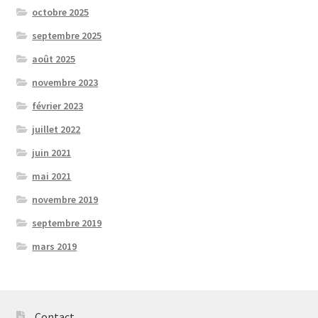
octobre 2025
septembre 2025
août 2025
novembre 2023
février 2023
juillet 2022
juin 2021
mai 2021
novembre 2019
septembre 2019
mars 2019
Contact