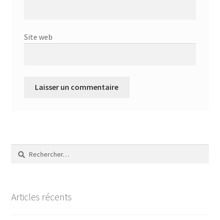
Site web
Rechercher :
Articles récents