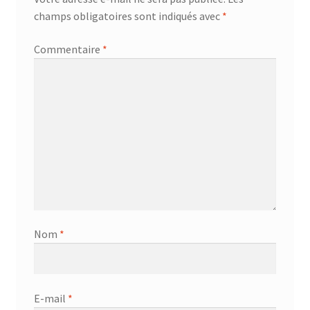
champs obligatoires sont indiqués avec
*
Commentaire
*
Nom
*
E-mail
*