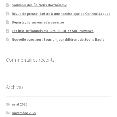
Souvenir des Éditions Barthélemy
Revue de presse : Lettre à une narcissique de Corinne Jaquet
Départs, livraisons et à paraître
Les institutionnels du livre : SGDL et ARL Provence
Nouvelle parution : Sous un jour différent de Joëlle Bault
Commentaires récents
Archives
avril 2026
novembre 2025