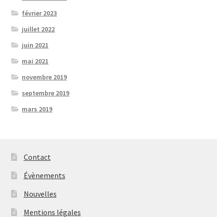
février 2023
juillet 2022
juin 2021
mai 2021
novembre 2019
septembre 2019
mars 2019
Contact
Évènements
Nouvelles
Mentions légales