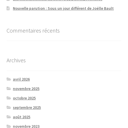
Nouvelle parution : Sous un jour différent de Joëlle Bault
Commentaires récents
Archives
avril 2026
novembre 2025
octobre 2025
septembre 2025
août 2025
novembre 2023