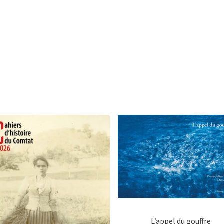
L’appel du gouffre