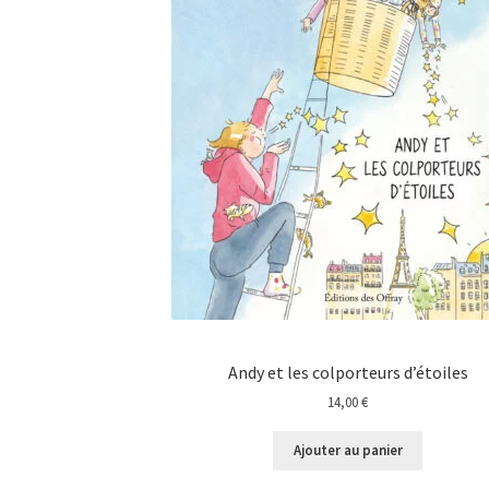
Andy et les colporteurs d’étoiles
14,00
€
Ajouter au panier