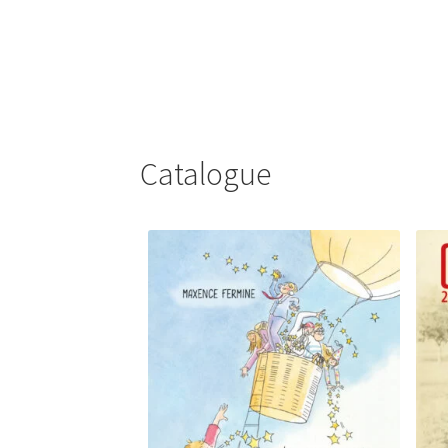
Catalogue