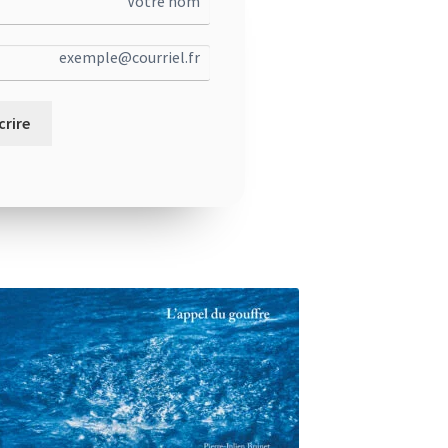
crire