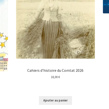
Cahiers d’histoire du Comtat 2026
18,00
€
Ajouter au panier