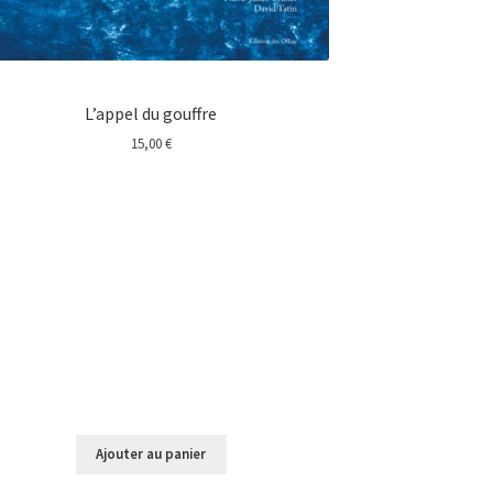
L’appel du gouffre
15,00
€
Ajouter au panier