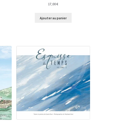
17,00
€
Ajouter au panier