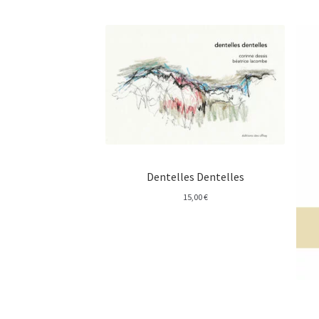
Dentelles Dentelles
15,00
€