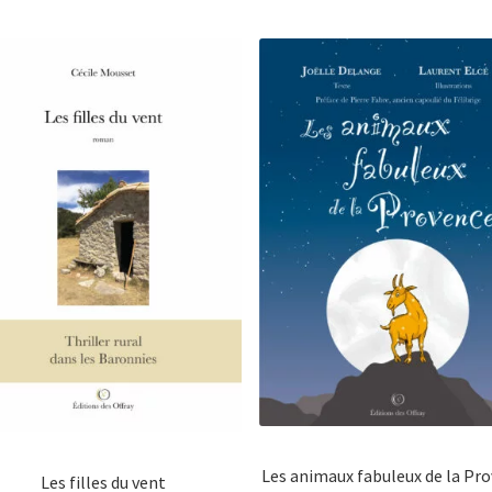
Les animaux fabuleux de la Pr
Les filles du vent